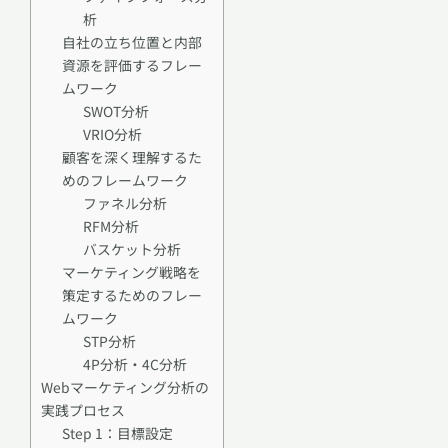
析
自社の立ち位置と内部
資源を評価するフレー
ムワーク
SWOT分析
VRIO分析
顧客を深く理解するた
めのフレームワーク
ファネル分析
RFM分析
バスケット分析
マーケティング戦略を
策定するためのフレー
ムワーク
STP分析
4P分析・4C分析
Webマーケティング分析の
実践プロセス
Step 1：目標設定