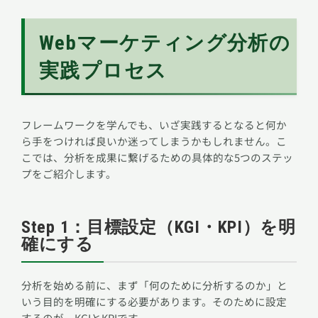
Webマーケティング分析の
実践プロセス
フレームワークを学んでも、いざ実践するとなると何か
ら手をつければ良いか迷ってしまうかもしれません。こ
こでは、分析を成果に繋げるための具体的な5つのステッ
プをご紹介します。
Step 1：目標設定（KGI・KPI）を明
確にする
分析を始める前に、まず「何のために分析するのか」と
いう目的を明確にする必要があります。そのために設定
するのが、KGIとKPIです。