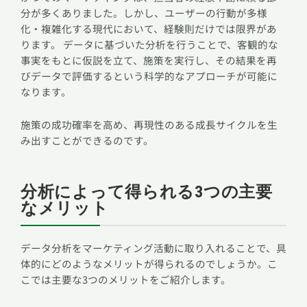
分が多くありました。しかし、ユーザーの行動が多様
化・複雑化する現代において、経験則だけでは限界があ
ります。 データに基づいた分析を行うことで、客観的な
事実をもとに仮説を立て、施策を実行し、その結果を再
びデータで評価するという科学的なアプローチが可能に
なります。
施策の成功確率を高め、再現性のある成長サイクルを生
み出すことができるのです。
分析によって得られる3つの主要
なメリット
データ分析をマーケティング活動に取り入れることで、具
体的にどのようなメリットが得られるのでしょうか。こ
こでは主要な3つのメリットをご紹介します。