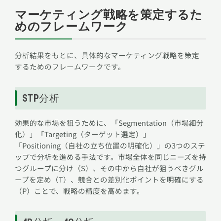
マーケティング戦略を策定するた
めのフレームワーク
分析結果をもとに、具体的なマーケティング戦略を策定
するためのフレームワークです。
STP分析
効果的な市場を狙うために、「Segmentation（市場細分
化）」「Targeting（ターゲット選定）」
「Positioning（自社の立ち位置の明確化）」の3つのステ
ップで分析を進める手法です。市場全体を同じニーズを持
つグループに分け（S）、その中から自社が狙うべきグル
ープを定め（T）、競合との差別化ポイントを明確にする
（P）ことで、戦略の精度を高めます。