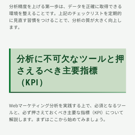
分析精度を上げる第一歩は、データを正確に取得できる
環境を整えることです。上記のチェックリストを定期的
に見直す習慣をつけることで、分析の質が大きく向上し
ます。
分析に不可欠なツールと押
さえるべき主要指標
（KPI）
Webマーケティング分析を実践する上で、必須となるツー
ルと、必ず押さえておくべき主要な指標（KPI）について
解説します。まずはここから始めてみましょう。