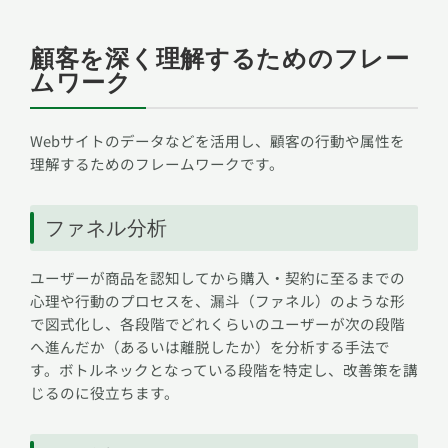
顧客を深く理解するためのフレー
ムワーク
Webサイトのデータなどを活用し、顧客の行動や属性を
理解するためのフレームワークです。
ファネル分析
ユーザーが商品を認知してから購入・契約に至るまでの
心理や行動のプロセスを、漏斗（ファネル）のような形
で図式化し、各段階でどれくらいのユーザーが次の段階
へ進んだか（あるいは離脱したか）を分析する手法で
す。ボトルネックとなっている段階を特定し、改善策を講
じるのに役立ちます。