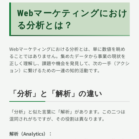
Webマーケティングにおけ
る分析とは？
Webマーケティングにおける分析とは、単に数値を眺め
ることではありません。集めたデータから事業の現状を
正しく理解し、課題や機会を発見して、次の一手（アクシ
ョン）に繋げるための一連の知的活動です。
「分析」と「解析」の違い
「分析」と似た言葉に「解析」があります。この二つは
混同されがちですが、その役割は異なります。
解析（Analytics）：