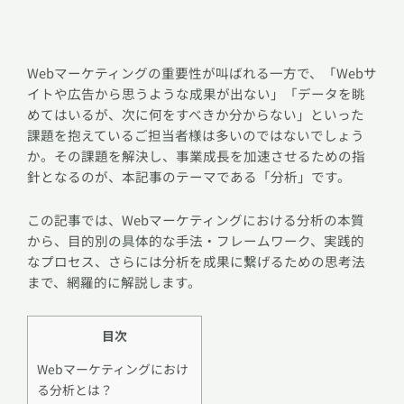
Webマーケティングの重要性が叫ばれる一方で、「Webサ
イトや広告から思うような成果が出ない」「データを眺
めてはいるが、次に何をすべきか分からない」といった
課題を抱えているご担当者様は多いのではないでしょう
か。その課題を解決し、事業成長を加速させるための指
針となるのが、本記事のテーマである「分析」です。
この記事では、Webマーケティングにおける分析の本質
から、目的別の具体的な手法・フレームワーク、実践的
なプロセス、さらには分析を成果に繋げるための思考法
まで、網羅的に解説します。
目次
Webマーケティングにおけ
る分析とは？