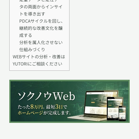
タの両面からインサイ
トを導き出す
PDCAサイクルを回し、
継続的な改善文化を醸
成する
分析を属人化させない
仕組みづくり
WEBサイトの分析・改善は
YUTORIにご相談ください