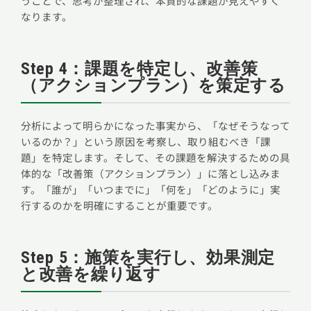
うことで、思考が整理され、本質的な課題が見えやすく
なります。
Step 4：課題を特定し、改善策
（アクションプラン）を策定する
分析によって明らかになった事実から、「なぜそうなって
いるのか？」という原因を考察し、取り組むべき「課
題」を特定します。そして、その課題を解決するための具
体的な「改善策（アクションプラン）」に落とし込みま
す。「誰が」「いつまでに」「何を」「どのように」実
行するのかを明確にすることが重要です。
Step 5：施策を実行し、効果測定
と改善を繰り返す