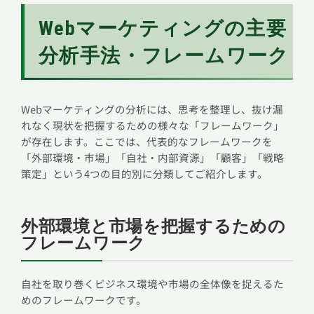
Webマーケティングの主要
分析手法・フレームワーク
Webマーケティングの分析には、思考を整理し、抜け漏
れなく現状を把握するための様々な「フレームワーク」
が存在します。ここでは、代表的なフレームワークを
「外部環境・市場」「自社・内部資源」「顧客」「戦略
策定」という4つの目的別に分類してご紹介します。
外部環境と市場を把握するための
フレームワーク
自社を取り巻くビジネス環境や市場の全体像を捉えるた
めのフレームワークです。