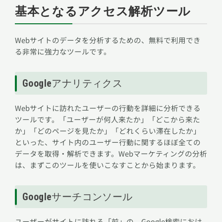
基本となるアクセス解析ツール
Webサイトのデータを分析するための、無料で利用でき
る非常に強力なツールです。
Googleアナリティクス
Webサイトに訪れたユーザーの行動を詳細に分析できる
ツールです。「ユーザーが何人来たか」「どこから来た
か」「どのページを見たか」「どれくらい滞在したか」
といった、サイト内のユーザー行動に関するほぼ全ての
データを取得・解析できます。Webマーケティングの分析
は、まずこのツールを使いこなすことから始まります。
Googleサーチコンソール
ユーザーがサイトに訪れる「前」の、Google検索におけ