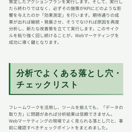
策定したアクションプランを実行します。そして、実行し
たら終わりではなく、必ずその施策がKPIにどのような影
響を与えたのか「効果測定」を行います。期待通りの成
果が出れば継続・発展させ、そうでなければ原因を再度
分析し、新たな改善策を立てて実行します。このサイク
ルを粘り強く回し続けることが、Webマーケティングを
成功に導く鍵となります。
分析でよくある落とし穴・
チェックリスト
フレームワークを活用し、ツールを揃えても、「データの
取り方」に問題があれば分析結果は信頼できません。
Webマーケティングの現場でよく見られる落とし穴と、事
前に確認すべきチェックポイントをまとめました。