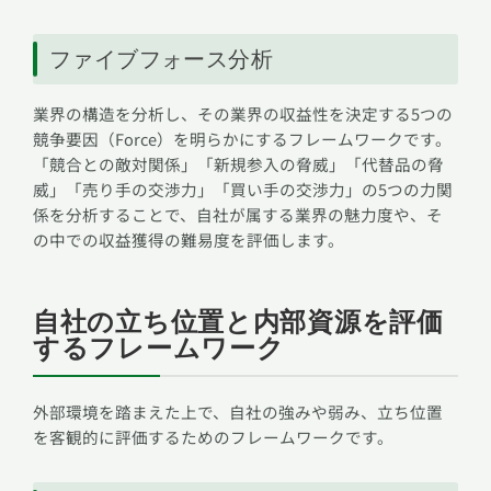
ファイブフォース分析
業界の構造を分析し、その業界の収益性を決定する5つの
競争要因（Force）を明らかにするフレームワークです。
「競合との敵対関係」「新規参入の脅威」「代替品の脅
威」「売り手の交渉力」「買い手の交渉力」の5つの力関
係を分析することで、自社が属する業界の魅力度や、そ
の中での収益獲得の難易度を評価します。
自社の立ち位置と内部資源を評価
するフレームワーク
外部環境を踏まえた上で、自社の強みや弱み、立ち位置
を客観的に評価するためのフレームワークです。