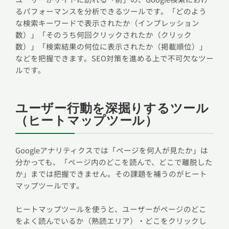
るパフォーマンスを分析できるツールです。「どのよう
な検索キーワードで表示されたか（インプレッション
数）」「そのうち何回クリックされたか（クリック
数）」「検索結果の何位に表示されたか（掲載順位）」
などを把握できます。SEO対策を進める上で不可欠なツー
ルです。
ユーザー行動を深掘りするツール
（ヒートマップツール）
Googleアナリティクスでは「ページを何人が見たか」は
分かっても、「ページ内のどこを読んで、どこで離脱した
か」までは把握できません。その課題を補うのがヒート
マップツールです。
ヒートマップツールを使うと、ユーザーがページのどこ
をよく読んでいるか（熟読エリア）・どこをクリックし